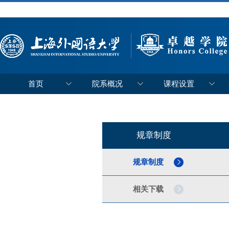
首页
院系概况
课程设置
规章制度
规章制度
相关下载