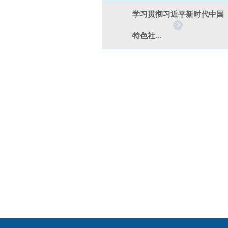
学习贯彻习近平新时代中国
特色社...